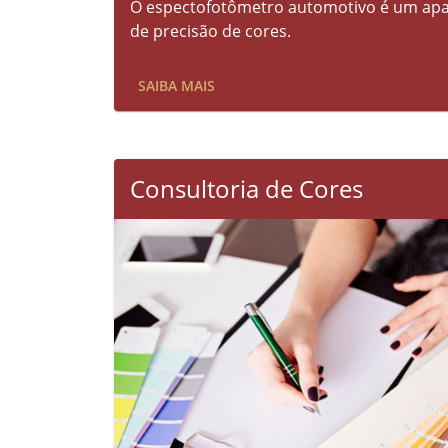
O espectofotômetro automotivo é um apar
de precisão de cores.
SAIBA MAIS
Consultoria de Cores