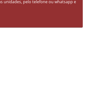
 unidades, pelo telefone ou whatsapp e