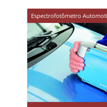
Espectrofotômetro Automot