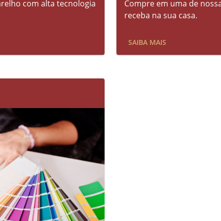
elho com alta tecnologia
Compre em uma de nossas
receba na sua casa.
SAIBA MAIS