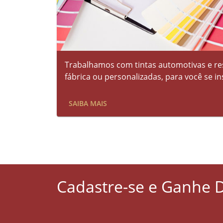
Trabalhamos com tintas automotivas e res
fábrica ou personalizadas, para você se in
SAIBA MAIS
Cadastre-se e Ganhe 