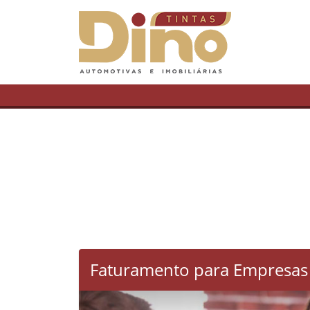
Faturamento para Empresas